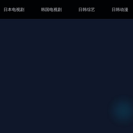
日本电视剧
韩国电视剧
日韩综艺
日韩动漫