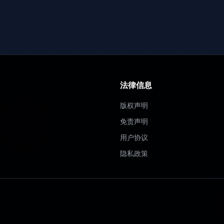
法律信息
版权声明
免责声明
用户协议
隐私政策