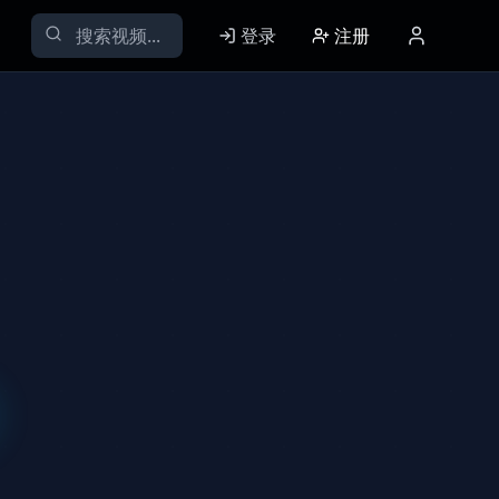
登录
注册