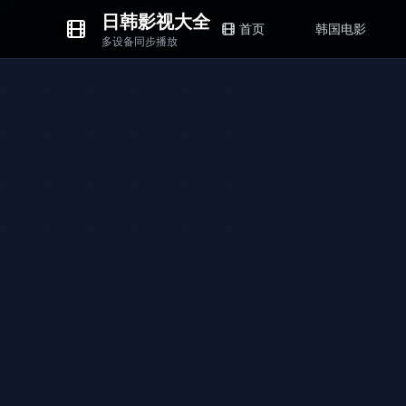
日韩影视大全
首页
韩国电影
多设备同步播放