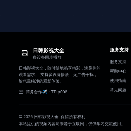
服务支持
日韩影视大全
多设备同步播放
服务支持
日韩影视大全，随时随地畅享精彩，满足你的
帮助中心
观看需求。 支持多设备播放，无广告干扰，
使用指南
给您最纯净的观影体验。
常见问题
商务合作✈️：TTsp008
©
2026
日韩影视大全. 保留所有权利.
本站提供的视频内容均来源于互联网，仅供学习交流使用。