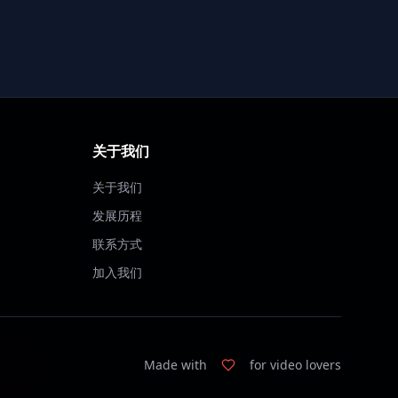
关于我们
关于我们
发展历程
联系方式
加入我们
Made with
for video lovers