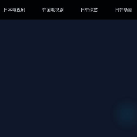
日本电视剧
韩国电视剧
日韩综艺
日韩动漫