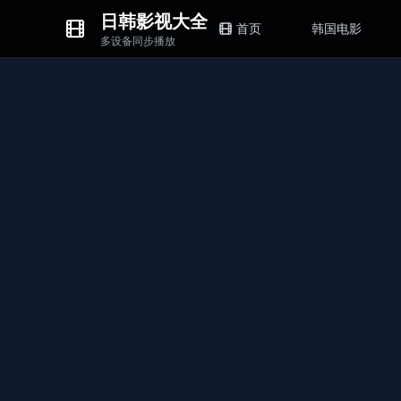
日韩影视大全
首页
韩国电影
多设备同步播放