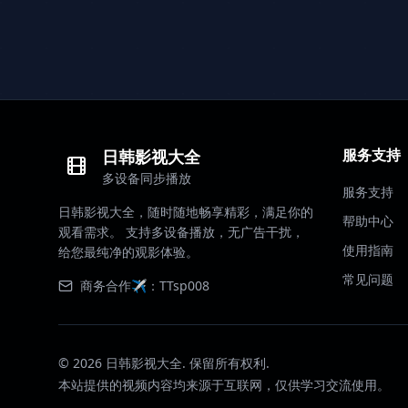
服务支持
日韩影视大全
多设备同步播放
服务支持
日韩影视大全，随时随地畅享精彩，满足你的
帮助中心
观看需求。 支持多设备播放，无广告干扰，
使用指南
给您最纯净的观影体验。
常见问题
商务合作✈️：TTsp008
©
2026
日韩影视大全. 保留所有权利.
本站提供的视频内容均来源于互联网，仅供学习交流使用。