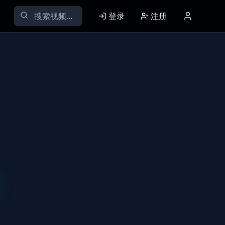
登录
注册